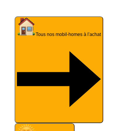
Les Dunes*****
Tous nos mobil-homes à l'achat