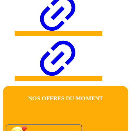
NOS OFFRES DU MOMENT