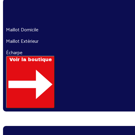
Maillot Domicile
Maillot Extérieur
Écharpe
Voir la boutique