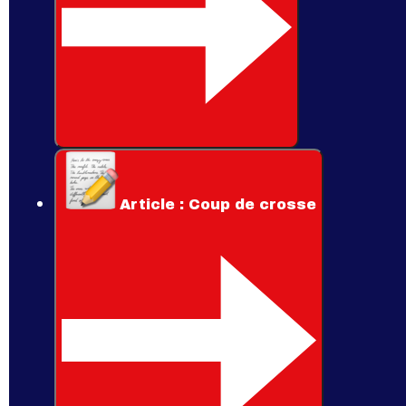
Article : Coup de crosse