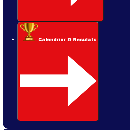
Calendrier & Résulats