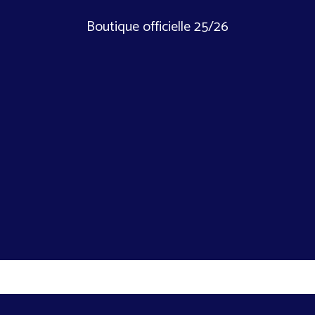
Boutique officielle 25/26