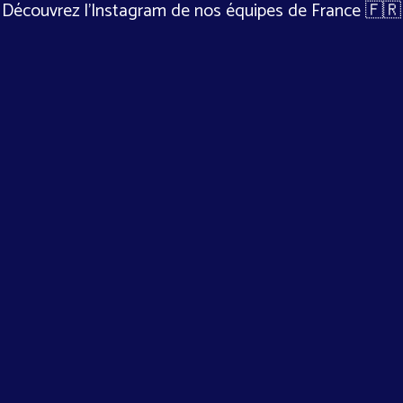
Découvrez l'Instagram de nos équipes de France 🇫🇷